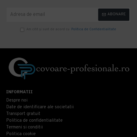
ABONARE
Am citit şi sunt de acord cu
Politica de Confidentialitate
INFORMATII
Despre noi
Date de identificare ale societatii
Transport gratuit
Politica de confidentialitate
Termeni si conditii
Politica cookie