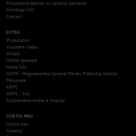
Prelucrarea datelor cu caracter personal
Certificari ISO
Contact
EXTRA
Producatori
Vouchere Cadou
Afiliati
Oferte speciale
Harta Site
GDPR - Regulamentul General Pentru Protectia Datelor
Personale
ANPC
ANPC - SAL
Solutionarea online a litigiilor
CONTUL MEU
Contul meu
Comenzi