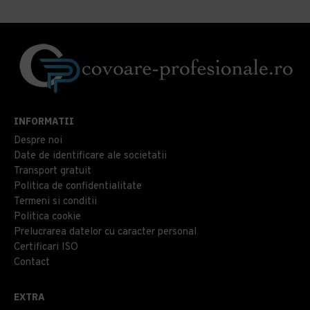
INFORMATII
Despre noi
Date de identificare ale societatii
Transport gratuit
Politica de confidentialitate
Termeni si conditii
Politica cookie
Prelucrarea datelor cu caracter personal
Certificari ISO
Contact
EXTRA