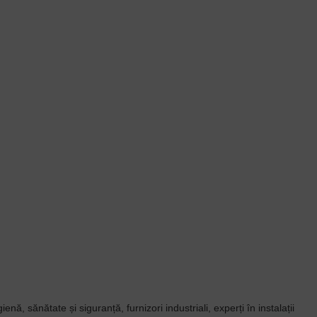
, sănătate și siguranță, furnizori industriali, experți în instalații