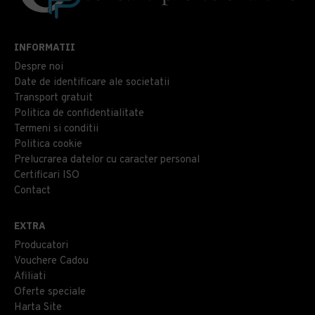
INFORMATII
Despre noi
Date de identificare ale societatii
Transport gratuit
Politica de confidentialitate
Termeni si conditii
Politica cookie
Prelucrarea datelor cu caracter personal
Certificari ISO
Contact
EXTRA
Producatori
Vouchere Cadou
Afiliati
Oferte speciale
Harta Site