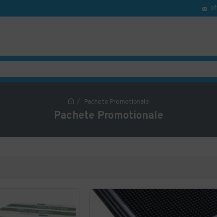
of
Pachete Promotionale
Pachete Promotionale