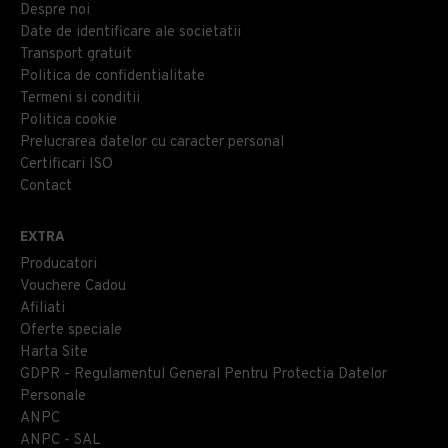
Despre noi
Date de identificare ale societatii
Transport gratuit
Politica de confidentialitate
Termeni si conditii
Politica cookie
Prelucrarea datelor cu caracter personal
Certificari ISO
Contact
EXTRA
Producatori
Vouchere Cadou
Afiliati
Oferte speciale
Harta Site
GDPR - Regulamentul General Pentru Protectia Datelor
Personale
ANPC
ANPC - SAL