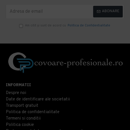
ABONARE
Am citit şi sunt de acord cu
Politica de Confidentialitate
INFORMATII
Despre noi
Date de identificare ale societatii
Transport gratuit
Politica de confidentialitate
Termeni si conditii
Politica cookie