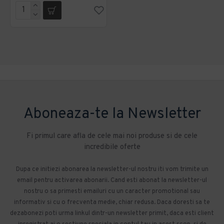
Aboneaza-te la Newsletter
Fi primul care afla de cele mai noi produse si de cele
incredibile oferte
Dupa ce initiezi abonarea la newsletter-ul nostru iti vom trimite un
email pentru activarea abonarii. Cand esti abonat la newsletter-ul
nostru o sa primesti emailuri cu un caracter promotional sau
informativ si cu o frecventa medie, chiar redusa. Daca doresti sa te
dezabonezi poti urma linkul dintr-un newsletter primit, daca esti client