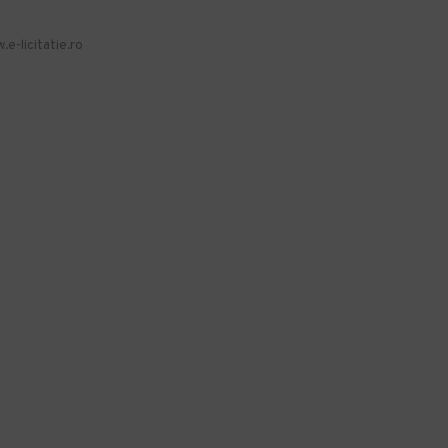
.e-licitatie.ro