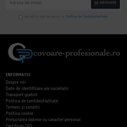
ABONARE
Am citit şi sunt de acord cu
Politica de Confidentialitate
INFORMATII
Despre noi
Date de identificare ale societatii
Transport gratuit
Politica de confidentialitate
Termeni si conditii
Politica cookie
Prelucrarea datelor cu caracter personal
Certificari ISO