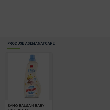
PRODUSE ASEMANATOARE
SANO BALSAM BABY
OAT ULTRA