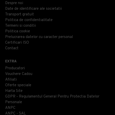
Despre noi
Date de identificare ale societatii
Transport gratuit
Politica de confidentialitate
Termeni si conditii
Politica cookie
Prelucrarea datelor cu caracter personal
Certificari ISO
Contact
EXTRA
Producatori
Vouchere Cadou
Afiliati
Oferte speciale
Harta Site
GDPR - Regulamentul General Pentru Protectia Datelor
Personale
ANPC
ANPC - SAL