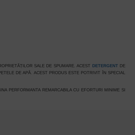
ROPRIETĂȚILOR SALE DE SPUMARE. ACEST
DETERGENT
DE
PETELE DE APĂ.
ACEST PRODUS ESTE POTRIVIT ÎN SPECIAL
INA PERFORMANTA REMARCABILA CU EFORTURI MINIME SI