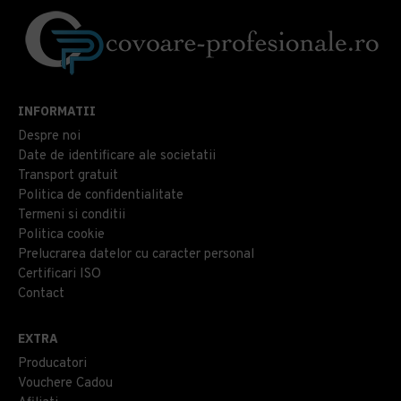
INFORMATII
Despre noi
Date de identificare ale societatii
Transport gratuit
Politica de confidentialitate
Termeni si conditii
Politica cookie
Prelucrarea datelor cu caracter personal
Certificari ISO
Contact
EXTRA
Producatori
Vouchere Cadou