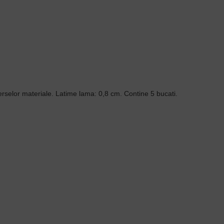
rselor materiale. Latime lama: 0,8 cm. Contine 5 bucati.