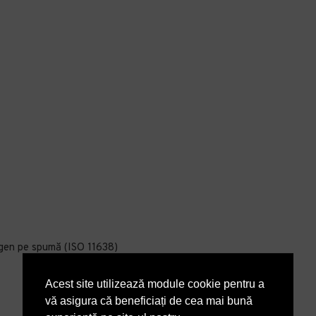
rogen pe spumă (ISO 11638)
Acest site utilizează module cookie pentru a
vă asigura că beneficiați de cea mai bună