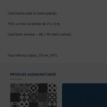
Cantitatea este in metri patrati.
PVC-ul este la latime de 2 si 4 m.
Cantitate minima – 48 / 96 metri patrati.
Fisa tehnica topaz_70-en_INTL
PRODUSE ASEMANATOARE