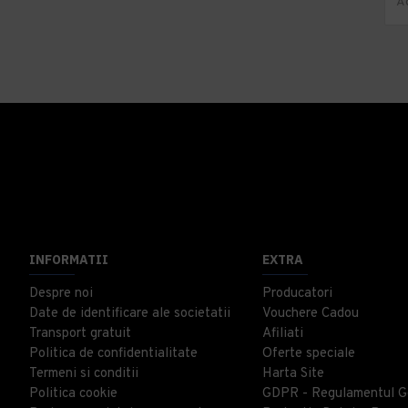
INFORMATII
EXTRA
Despre noi
Producatori
Date de identificare ale societatii
Vouchere Cadou
Transport gratuit
Afiliati
Politica de confidentialitate
Oferte speciale
Termeni si conditii
Harta Site
Politica cookie
GDPR - Regulamentul G