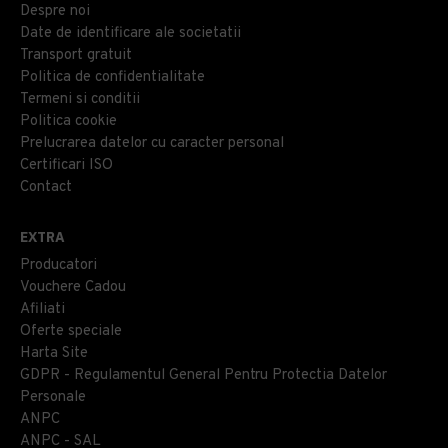
Despre noi
Date de identificare ale societatii
Transport gratuit
Politica de confidentialitate
Termeni si conditii
Politica cookie
Prelucrarea datelor cu caracter personal
Certificari ISO
Contact
EXTRA
Producatori
Vouchere Cadou
Afiliati
Oferte speciale
Harta Site
GDPR - Regulamentul General Pentru Protectia Datelor
Personale
ANPC
ANPC - SAL