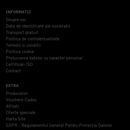
INFORMATII
Despre noi
Date de identificare ale societatii
Transport gratuit
Politica de confidentialitate
Termeni si conditii
Politica cookie
Prelucrarea datelor cu caracter personal
Certificari ISO
Contact
EXTRA
Producatori
Vouchere Cadou
Afiliati
Oferte speciale
Harta Site
GDPR - Regulamentul General Pentru Protectia Datelor