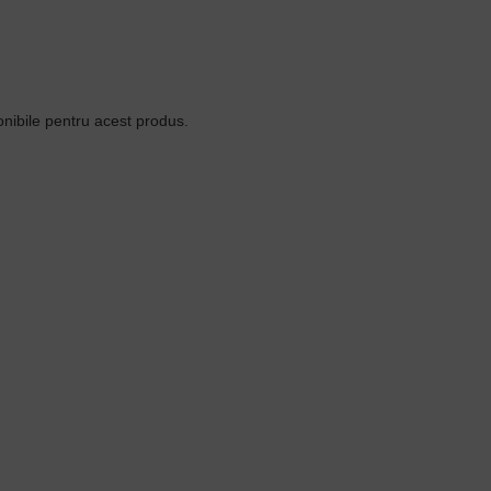
ponibile pentru acest produs.