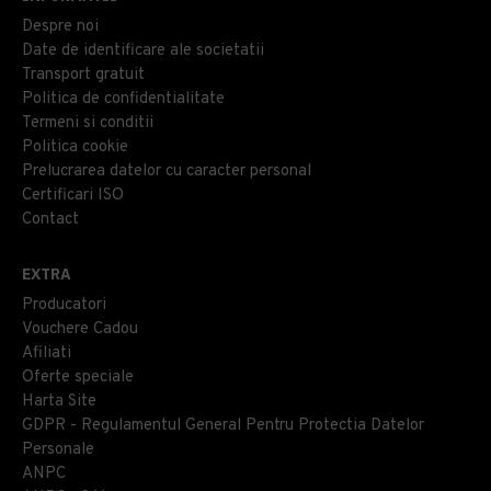
Despre noi
Date de identificare ale societatii
Transport gratuit
Politica de confidentialitate
Termeni si conditii
Politica cookie
Prelucrarea datelor cu caracter personal
Certificari ISO
Contact
EXTRA
Producatori
Vouchere Cadou
Afiliati
Oferte speciale
Harta Site
GDPR - Regulamentul General Pentru Protectia Datelor
Personale
ANPC