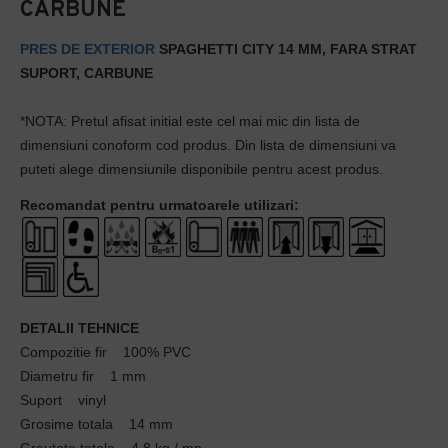
CARBUNE
PRES DE EXTERIOR
SPAGHETTI CITY 14 MM, FARA STRAT
SUPORT, CARBUNE
*NOTA: Pretul afisat initial este cel mai mic din lista de
dimensiuni conoform cod produs. Din lista de dimensiuni va
puteti alege dimensiunile disponibile pentru acest produs.
Recomandat pentru urmatoarele utilizari:
DETALII TEHNICE
Compozitie fir 100% PVC
Diametru fir 1 mm
Suport vinyl
Grosime totala 14 mm