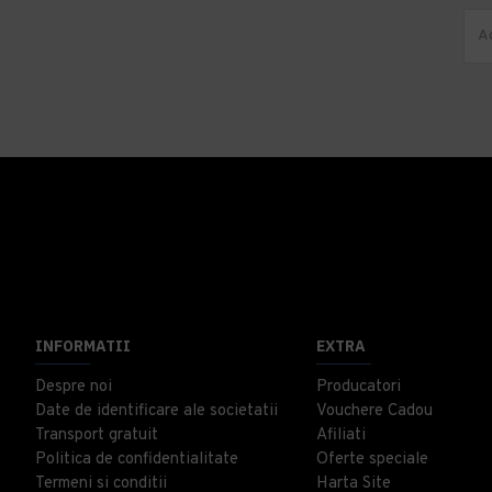
INFORMATII
EXTRA
Despre noi
Producatori
Date de identificare ale societatii
Vouchere Cadou
Transport gratuit
Afiliati
Politica de confidentialitate
Oferte speciale
Termeni si conditii
Harta Site