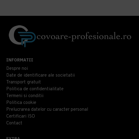
INFORMATII
Despre noi
Date de identificare ale societatii
Transport gratuit
Politica de confidentialitate
Termeni si conditii
Politica cookie
Prelucrarea datelor cu caracter personal
Certificari ISO
Contact
EXTRA