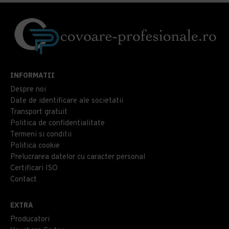
INFORMATII
Despre noi
Date de identificare ale societatii
Transport gratuit
Politica de confidentialitate
Termeni si conditii
Politica cookie
Prelucrarea datelor cu caracter personal
Certificari ISO
Contact
EXTRA
Producatori