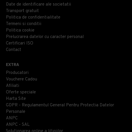
Date de identificare ale societatii
Transport gratuit
Politica de confidentialitate
Termeni si conditii
Politica cookie
Prelucrarea datelor cu caracter personal
Certificari ISO
Contact
EXTRA
Producatori
Vouchere Cadou
Afiliati
Oferte speciale
Harta Site
GDPR - Regulamentul General Pentru Protectia Datelor
Personale
ANPC
ANPC - SAL
Solutionarea online a litigiilor