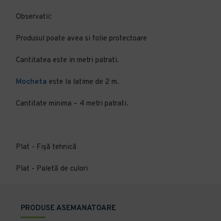
Observatii:
Produsul poate avea si folie protectoare
Cantitatea este in metri patrati.
Mocheta
este la latime de 2 m.
Cantitate minima – 4 metri patrati.
Plat - Fișă tehnică
Plat - Paletă de culori
PRODUSE ASEMANATOARE