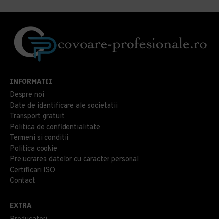
INFORMATII
Despre noi
Date de identificare ale societatii
Transport gratuit
Politica de confidentialitate
Termeni si conditii
Politica cookie
Prelucrarea datelor cu caracter personal
Certificari ISO
Contact
EXTRA