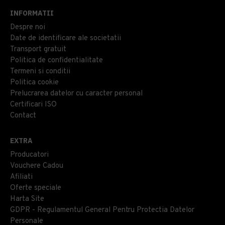
INFORMATII
Despre noi
Date de identificare ale societatii
Transport gratuit
Politica de confidentialitate
Termeni si conditii
Politica cookie
Prelucrarea datelor cu caracter personal
Certificari ISO
Contact
EXTRA
Producatori
Vouchere Cadou
Afiliati
Oferte speciale
Harta Site
GDPR - Regulamentul General Pentru Protectia Datelor
Personale