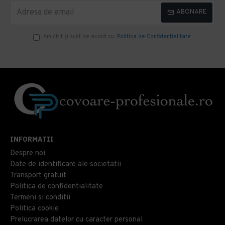
ABONARE
Am citit şi sunt de acord cu
Politica de Confidentialitate
INFORMATII
Despre noi
Date de identificare ale societatii
Transport gratuit
Politica de confidentialitate
Termeni si conditii
Politica cookie
Prelucrarea datelor cu caracter personal