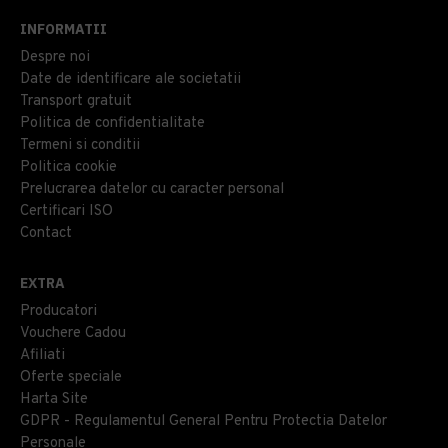
INFORMATII
Despre noi
Date de identificare ale societatii
Transport gratuit
Politica de confidentialitate
Termeni si conditii
Politica cookie
Prelucrarea datelor cu caracter personal
Certificari ISO
Contact
EXTRA
Producatori
Vouchere Cadou
Afiliati
Oferte speciale
Harta Site
GDPR - Regulamentul General Pentru Protectia Datelor
Personale