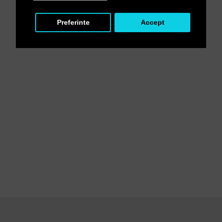
Preferinte
Accept