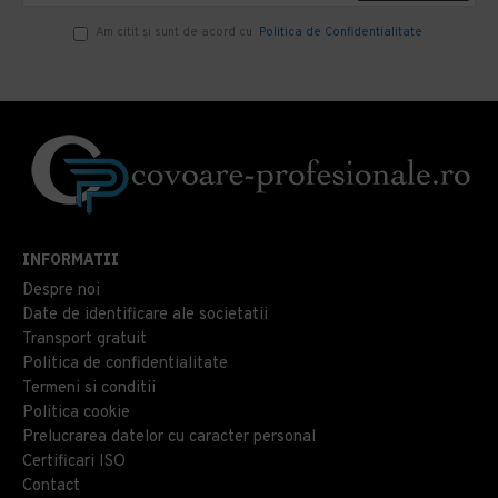
Am citit şi sunt de acord cu
Politica de Confidentialitate
INFORMATII
Despre noi
Date de identificare ale societatii
Transport gratuit
Politica de confidentialitate
Termeni si conditii
Politica cookie
Prelucrarea datelor cu caracter personal
Certificari ISO
Contact