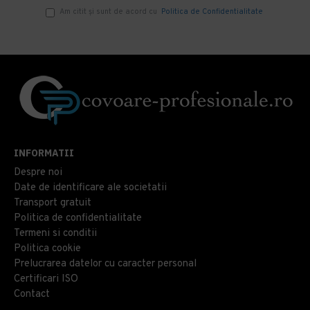
Am citit şi sunt de acord cu
Politica de Confidentialitate
INFORMATII
Despre noi
Date de identificare ale societatii
Transport gratuit
Politica de confidentialitate
Termeni si conditii
Politica cookie
Prelucrarea datelor cu caracter personal
Certificari ISO
Contact