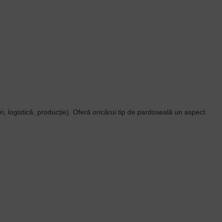
, logistică, producție). Oferă oricărui tip de pardoseală un aspect