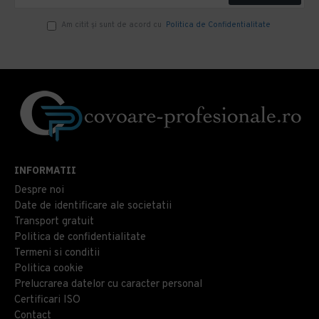
Am citit şi sunt de acord cu
Politica de Confidentialitate
INFORMATII
Despre noi
Date de identificare ale societatii
Transport gratuit
Politica de confidentialitate
Termeni si conditii
Politica cookie
Prelucrarea datelor cu caracter personal
Certificari ISO
Contact