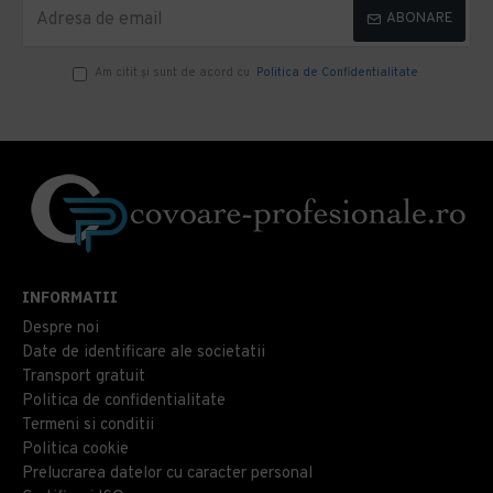
ABONARE
Am citit şi sunt de acord cu
Politica de Confidentialitate
INFORMATII
Despre noi
Date de identificare ale societatii
Transport gratuit
Politica de confidentialitate
Termeni si conditii
Politica cookie
Prelucrarea datelor cu caracter personal