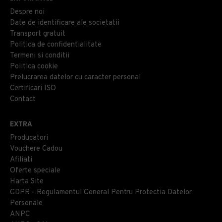
Despre noi
Date de identificare ale societatii
Transport gratuit
Politica de confidentialitate
Termeni si conditii
Politica cookie
Prelucrarea datelor cu caracter personal
Certificari ISO
Contact
EXTRA
Producatori
Vouchere Cadou
Afiliati
Oferte speciale
Harta Site
GDPR - Regulamentul General Pentru Protectia Datelor
Personale
ANPC