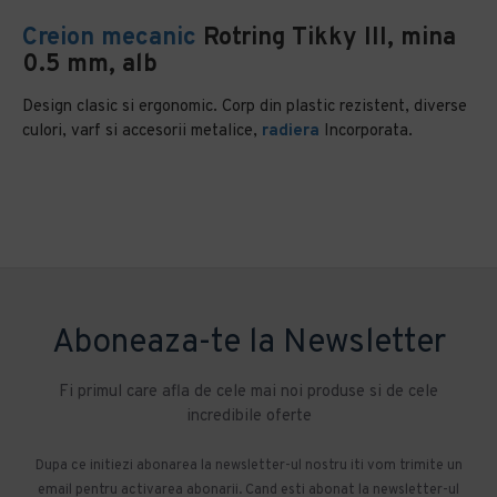
Creion mecanic
Rotring Tikky III, mina
0.5 mm, alb
Design clasic si ergonomic. Corp din plastic rezistent, diverse
culori, varf si accesorii metalice,
radiera
Incorporata.
Aboneaza-te la Newsletter
Fi primul care afla de cele mai noi produse si de cele
incredibile oferte
Dupa ce initiezi abonarea la newsletter-ul nostru iti vom trimite un
email pentru activarea abonarii. Cand esti abonat la newsletter-ul