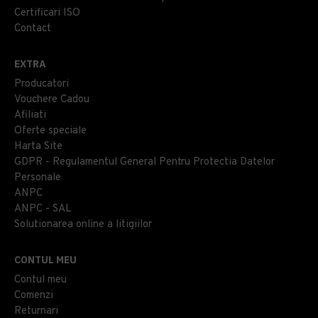
Certificari ISO
Contact
EXTRA
Producatori
Vouchere Cadou
Afiliati
Oferte speciale
Harta Site
GDPR - Regulamentul General Pentru Protectia Datelor
Personale
ANPC
ANPC - SAL
Solutionarea online a litigiilor
CONTUL MEU
Contul meu
Comenzi
Returnari