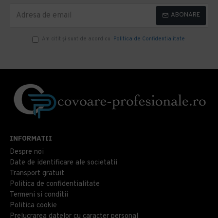
ABONARE
Am citit şi sunt de acord cu
Politica de Confidentialitate
INFORMATII
Despre noi
Date de identificare ale societatii
Transport gratuit
Politica de confidentialitate
Termeni si conditii
Politica cookie
Prelucrarea datelor cu caracter personal