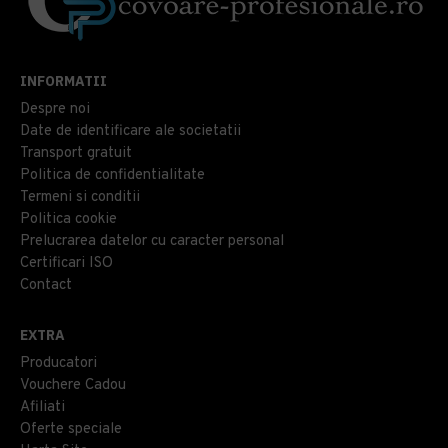
INFORMATII
Despre noi
Date de identificare ale societatii
Transport gratuit
Politica de confidentialitate
Termeni si conditii
Politica cookie
Prelucrarea datelor cu caracter personal
Certificari ISO
Contact
EXTRA
Producatori
Vouchere Cadou
Afiliati
Oferte speciale