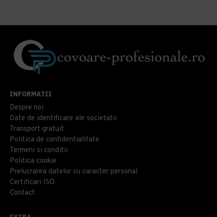
INFORMATII
Despre noi
Date de identificare ale societatii
Transport gratuit
Politica de confidentialitate
Termeni si conditii
Politica cookie
Prelucrarea datelor cu caracter personal
Certificari ISO
Contact
EXTRA