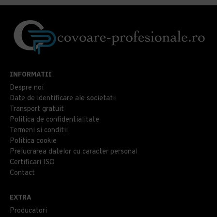
INFORMATII
Despre noi
Date de identificare ale societatii
Transport gratuit
Politica de confidentialitate
Termeni si conditii
Politica cookie
Prelucrarea datelor cu caracter personal
Certificari ISO
Contact
EXTRA
Producatori