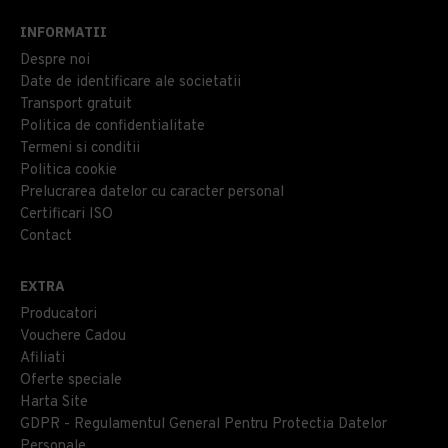
INFORMATII
Despre noi
Date de identificare ale societatii
Transport gratuit
Politica de confidentialitate
Termeni si conditii
Politica cookie
Prelucrarea datelor cu caracter personal
Certificari ISO
Contact
EXTRA
Producatori
Vouchere Cadou
Afiliati
Oferte speciale
Harta Site
GDPR - Regulamentul General Pentru Protectia Datelor
Personale