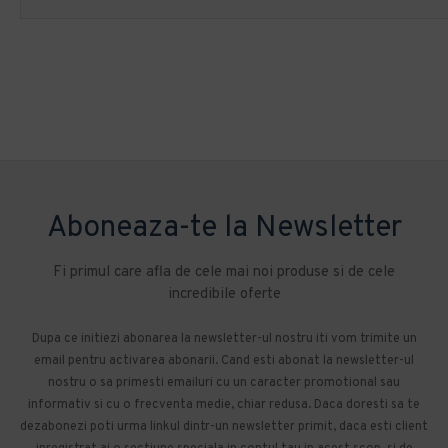
Aboneaza-te la Newsletter
Fi primul care afla de cele mai noi produse si de cele
incredibile oferte
Dupa ce initiezi abonarea la newsletter-ul nostru iti vom trimite un
email pentru activarea abonarii. Cand esti abonat la newsletter-ul
nostru o sa primesti emailuri cu un caracter promotional sau
informativ si cu o frecventa medie, chiar redusa. Daca doresti sa te
dezabonezi poti urma linkul dintr-un newsletter primit, daca esti client