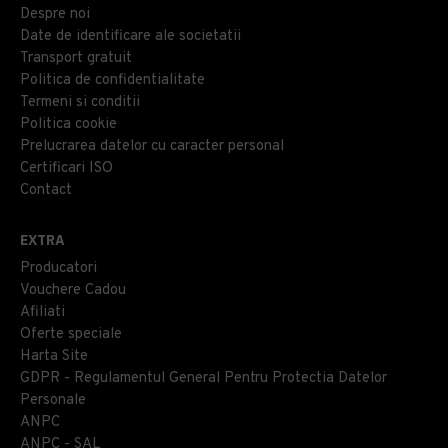
Despre noi
Date de identificare ale societatii
Transport gratuit
Politica de confidentialitate
Termeni si conditii
Politica cookie
Prelucrarea datelor cu caracter personal
Certificari ISO
Contact
EXTRA
Producatori
Vouchere Cadou
Afiliati
Oferte speciale
Harta Site
GDPR - Regulamentul General Pentru Protectia Datelor
Personale
ANPC
ANPC - SAL