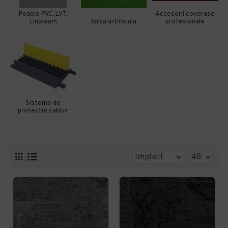
Podele PVC, LVT,
Accesorii covorase
Linoleum
Iarba artificiala
profesionale
Sisteme de
protectie cabluri