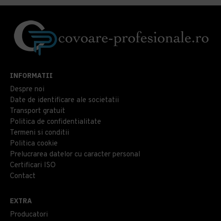
INFORMATII
Despre noi
Date de identificare ale societatii
Transport gratuit
Politica de confidentialitate
Termeni si conditii
Politica cookie
Prelucrarea datelor cu caracter personal
Certificari ISO
Contact
EXTRA
Producatori