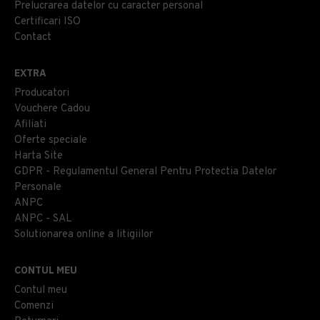
Prelucrarea datelor cu caracter personal
Certificari ISO
Contact
EXTRA
Producatori
Vouchere Cadou
Afiliati
Oferte speciale
Harta Site
GDPR - Regulamentul General Pentru Protectia Datelor
Personale
ANPC
ANPC - SAL
Solutionarea online a litigiilor
CONTUL MEU
Contul meu
Comenzi