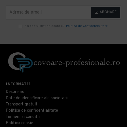
ABONARE
Am citit şi sunt de acord cu
Politica de Confidentialitate
INFORMATII
Despre noi
Date de identificare ale societatii
Transport gratuit
Politica de confidentialitate
Termeni si conditii
Politica cookie