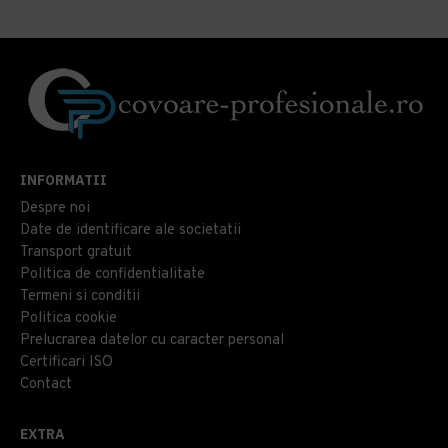
INFORMATII
Despre noi
Date de identificare ale societatii
Transport gratuit
Politica de confidentialitate
Termeni si conditii
Politica cookie
Prelucrarea datelor cu caracter personal
Certificari ISO
Contact
EXTRA