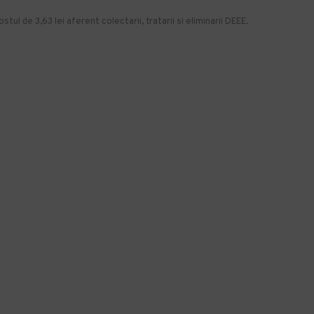
stul de 3,63 lei aferent colectarii, tratarii si eliminarii DEEE.