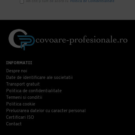
Am citit şi sunt de acord cu
Politica de Confidentialitate
INFORMATII
Despre noi
Date de identificare ale societatii
Transport gratuit
Politica de confidentialitate
Termeni si conditii
Politica cookie
Prelucrarea datelor cu caracter personal
Certificari ISO
Contact