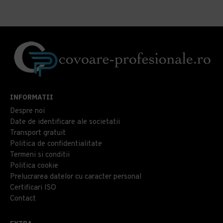
INFORMATII
Despre noi
Date de identificare ale societatii
Transport gratuit
Politica de confidentialitate
Termeni si conditii
Politica cookie
Prelucrarea datelor cu caracter personal
Certificari ISO
Contact