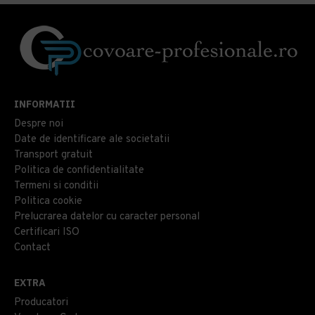
INFORMATII
Despre noi
Date de identificare ale societatii
Transport gratuit
Politica de confidentialitate
Termeni si conditii
Politica cookie
Prelucrarea datelor cu caracter personal
Certificari ISO
Contact
EXTRA
Producatori